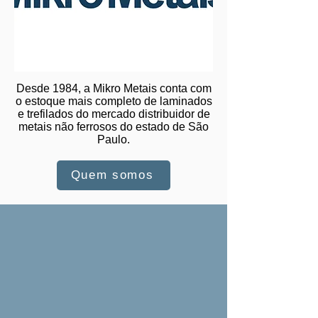
Desde 1984, a Mikro Metais conta com
o estoque mais completo de laminados
e trefilados do mercado distribuidor de
metais não ferrosos do estado de São
Paulo.
Quem somos