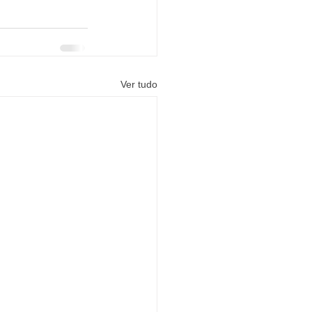
Ver tudo