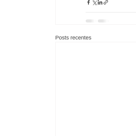
Posts recentes