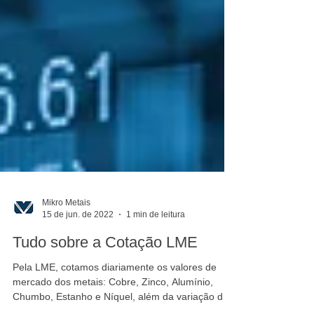
Mikro Metais
15 de jun. de 2022
1 min de leitura
Tudo sobre a Cotação LME
Pela LME, cotamos diariamente os valores de
mercado dos metais: Cobre, Zinco, Alumínio,