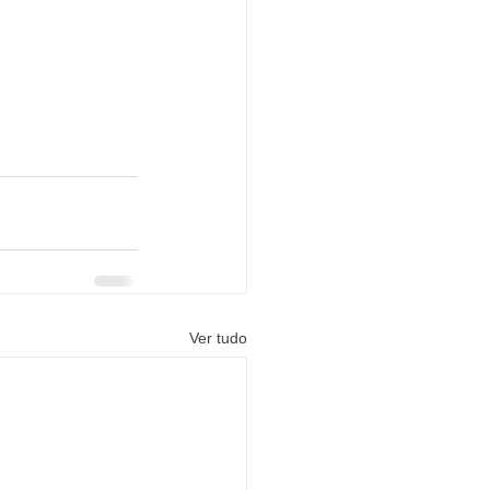
Ver tudo