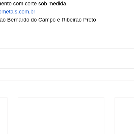
amento com corte sob medida.
metais.com.br
ão Bernardo do Campo e Ribeirão Preto